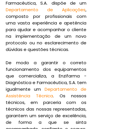
Farmacêutica, S.A. dispõe de um
Departamento de Aplicações
,
composto por profissionais com
uma vasta experiência e apetência
para ajudar e acompanhar o cliente
na implementação de um novo
protocolo ou no esclarecimento de
dúvidas e questões técnicas.
De modo a garantir o correto
funcionamento dos equipamentos
que comercializa, a Enzifarma -
Diagnóstica e Farmacêutica, S.A. tem
igualmente um
Departamento de
Assistência Técnica
. Os nossos
técnicos, em parceria com os
técnicos das nossas representadas,
garantem um serviço de excelência,
de forma a que se sinta
acompanhado, confiante e seguro,