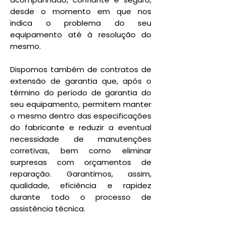
desde o momento em que nos
indica o problema do seu
equipamento até à resolução do
mesmo.
Dispomos também de contratos de
extensão de garantia que, após o
término do período de garantia do
seu equipamento, permitem manter
o mesmo dentro das especificações
do fabricante e reduzir a eventual
necessidade de manutenções
corretivas, bem como eliminar
surpresas com orçamentos de
reparação. Garantimos, assim,
qualidade, eficiência e rapidez
durante todo o processo de
assistência técnica.